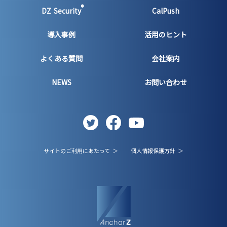
®
DZ Security
CalPush
導入事例
活用のヒント
よくある質問
会社案内
NEWS
お問い合わせ
サイトのご利用にあたって ＞
個人情報保護方針 ＞