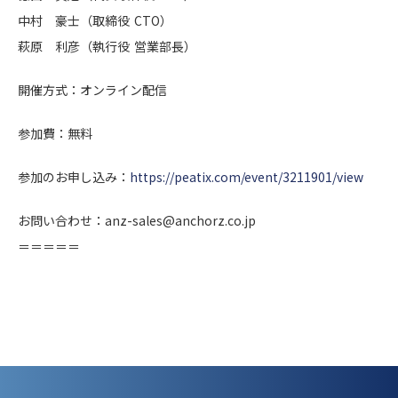
中村 豪士（取締役 CTO）
萩原 利彦（執行役 営業部長）
開催方式：オンライン配信
参加費：無料
参加のお申し込み：
https://peatix.com/event/3211901/view
お問い合わせ：anz-sales@anchorz.co.jp
＝＝＝＝＝