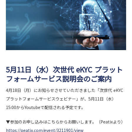
5月11日（水）次世代 eKYC プラット
フォームサービス説明会のご案内
4月18日（月）にお知らせさせていただきました「次世代 eKYC
プラットフォームサービスウェビナー」が、5月11日（水）
15:00からYoutubeで配信される予定です。
▼参加のお申し込みはこちらからお願いします。（Peatixより）
https://peatix.com/event/3211901/view