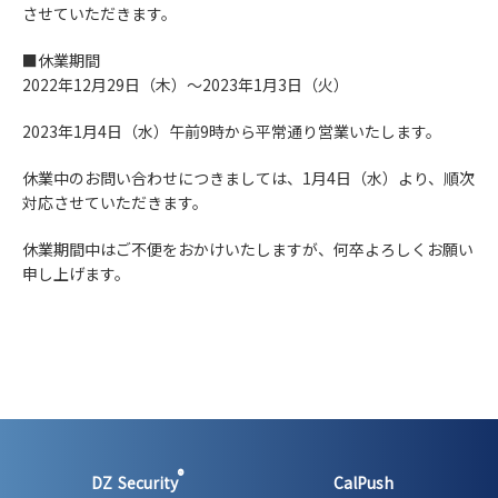
させていただきます。
■休業期間
2022年12月29日（木）～2023年1月3日（火）
2023年1月4日（水）午前9時から平常通り営業いたします。
休業中のお問い合わせにつきましては、1月4日（水）より、順次
対応させていただきます。
休業期間中はご不便をおかけいたしますが、何卒よろしくお願い
申し上げます。
®
DZ Security
CalPush