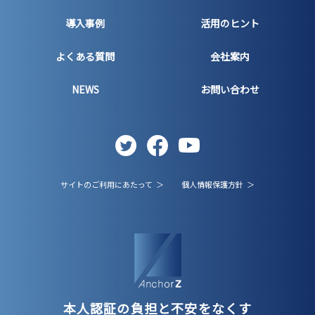
導入事例
活用のヒント
よくある質問
会社案内
NEWS
お問い合わせ
サイトのご利用にあたって ＞
個人情報保護方針 ＞
本人認証の負担と不安をなくす