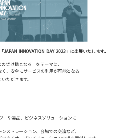
JAPAN INNOVATION DAY 2023」に出展いたします。
スの架け橋となる」をテーマに、
なく、安全にサービスの利用が可能となる
ていただきます。
ロジーや製品、ビジネスソリューションに
モンストレーション、会場での交流など、