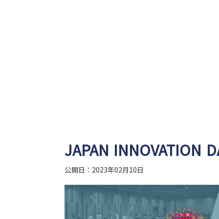
JAPAN INNOVATION
公開日：2023年02月10日