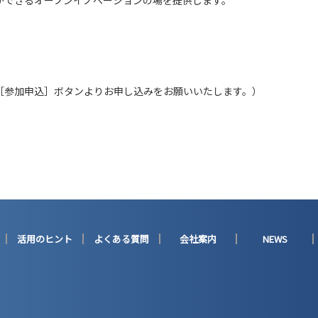
ができるオープンイノベーションの場を提供します。
［参加申込］ボタンよりお申し込みをお願いいたします。）
活用のヒント
よくある質問
会社案内
NEWS