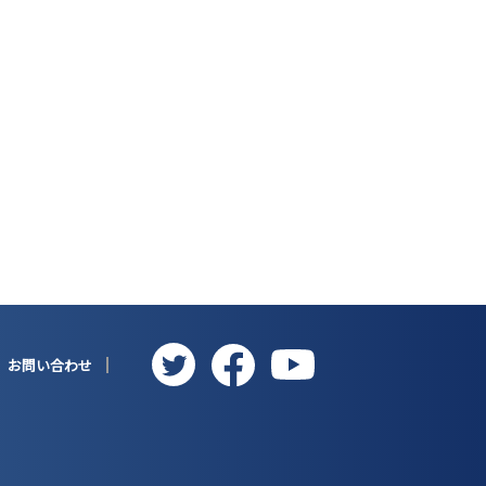
お問い合わせ