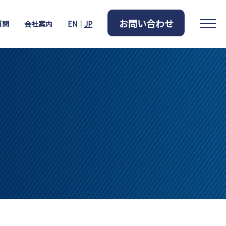
お問い合わせ
質問
会社案内
EN｜
JP