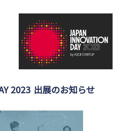
 DAY 2023 出展のお知らせ