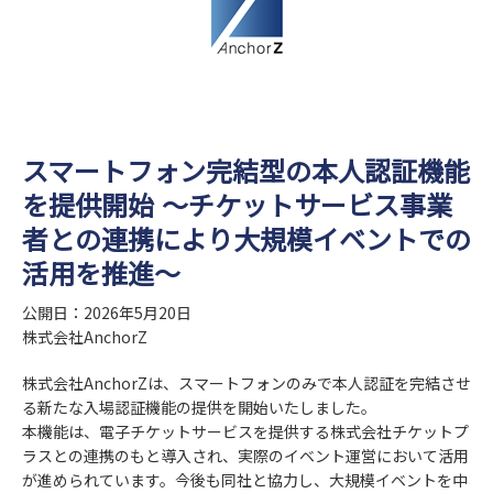
スマートフォン完結型の本人認証機能
を提供開始 ～チケットサービス事業
者との連携により大規模イベントでの
活用を推進～
公開日：2026年5月20日
株式会社AnchorZ
株式会社AnchorZは、スマートフォンのみで本人認証を完結させ
る新たな入場認証機能の提供を開始いたしました。
本機能は、電子チケットサービスを提供する株式会社チケットプ
ラスとの連携のもと導入され、実際のイベント運営において活用
が進められています。今後も同社と協力し、大規模イベントを中