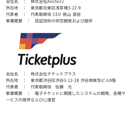
会社名 ： 株式会社AnchorZ
所在地 ： 東京都台東区浅草橋3-22-9
代表者 ： 代表取締役 CEO 徳山 真旭
事業概要 ： 認証技術の研究開発および提供
会社名 ： 株式会社チケットプラス
所在地 ： 東京都渋谷区渋谷3-12-18 渋谷南東急ビル9階
代表者 ： 代表取締役 佐藤 元
事業概要 ： 電子チケットに関連したシステムの開発、各種サ
ービスの提供ならびに運営