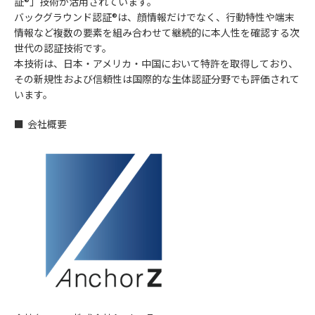
証®︎」技術が活用されています。
バックグラウンド認証®︎は、顔情報だけでなく、行動特性や端末
情報など複数の要素を組み合わせて継続的に本人性を確認する次
世代の認証技術です。
本技術は、日本・アメリカ・中国において特許を取得しており、
その新規性および信頼性は国際的な生体認証分野でも評価されて
います。
■ 会社概要