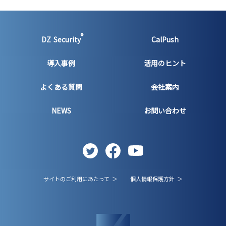
®
DZ Security
CalPush
導入事例
活用のヒント
よくある質問
会社案内
NEWS
お問い合わせ
サイトのご利用にあたって ＞
個人情報保護方針 ＞