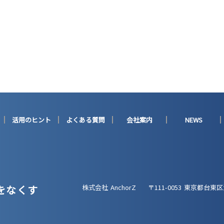
活用のヒント
よくある質問
会社案内
NEWS
をなくす
株式会社 AnchorZ
〒111-0053 東京都台東区