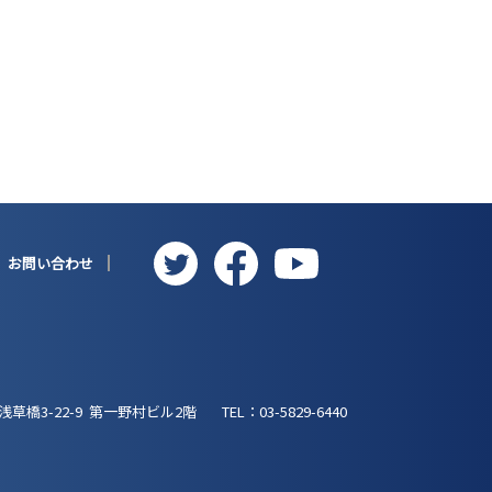
お問い合わせ
浅草橋3-22-9
第一野村ビル2階
TEL：
03-5829-6440