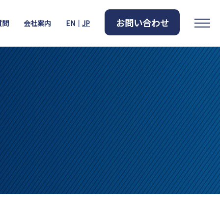
お問い合わせ
質問
会社案内
EN｜
JP