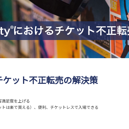
チケット不正転売の解決策
客満足度を上げる
ットは楽で買える）、便利、チケットレスで入場できる