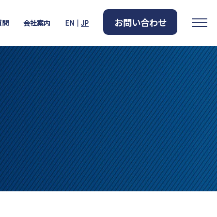
お問い合わせ
質問
会社案内
EN｜
JP