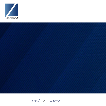
トップ
＞
ニュース