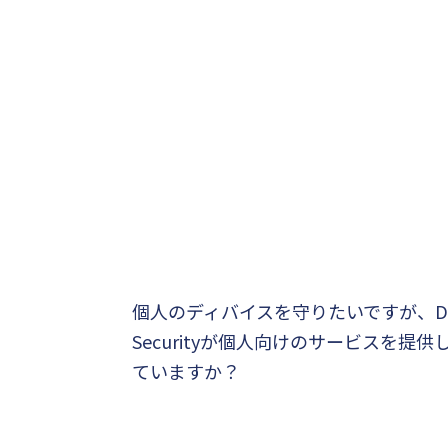
個人のディバイスを守りたいですが、D
Securityが個人向けのサービスを提供
ていますか？